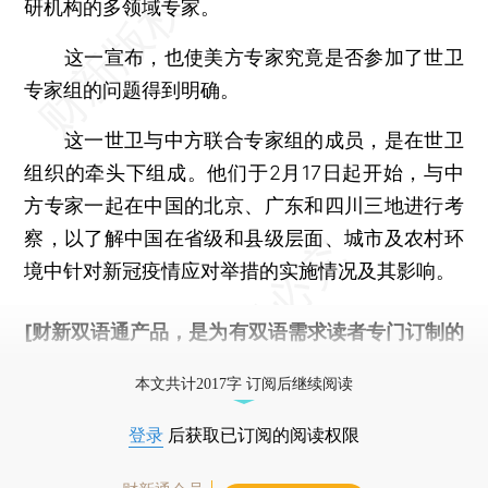
研机构的多领域专家。
这一宣布，也使美方专家究竟是否参加了世卫
专家组的问题得到明确。
这一世卫与中方联合专家组的成员，是在世卫
组织的牵头下组成。他们于2月17日起开始，与中
方专家一起在中国的北京、广东和四川三地进行考
察，以了解中国在省级和县级层面、城市及农村环
境中针对新冠疫情应对举措的实施情况及其影响。
[财新双语通产品，是为有双语需求读者专门订制的
优惠产品，
按此可享超值优惠订阅
。]
本文共计2017字 订阅后继续阅读
登录
后获取已订阅的阅读权限