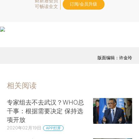
财新通会员
订阅/会员升级
可畅读全文
版面编辑：许金玲
相关阅读
专家组去不去武汉？WHO总
干事：根据需要决定 保持选
项开放
2020年02月19日
APP打开