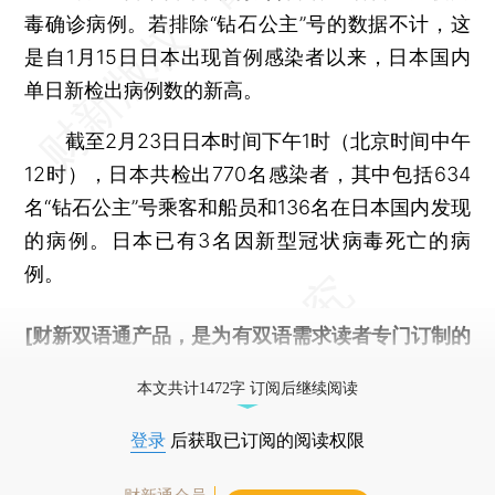
毒确诊病例。若排除“钻石公主”号的数据不计，这
是自1月15日日本出现首例感染者以来，日本国内
单日新检出病例数的新高。
截至2月23日日本时间下午1时（北京时间中午
12时），日本共检出770名感染者，其中包括634
名“钻石公主”号乘客和船员和136名在日本国内发现
的病例。日本已有3名因新型冠状病毒死亡的病
例。
[财新双语通产品，是为有双语需求读者专门订制的
优惠产品，
按此可享超值优惠订阅
。]
本文共计1472字 订阅后继续阅读
登录
后获取已订阅的阅读权限