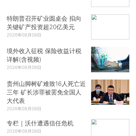
特朗普召开矿业圆桌会 拟向
关键矿产投资超20亿美元
2026年08月08日
境外收入征税 保险收益计税
详解(含视频)
2026年08月08日
贵州山脚树矿难致16人死亡近
三年 矿长涉罪被罢免全国人
大代表
2026年08月08日
专栏｜沃什遭遇信任危机
2026年08月08日