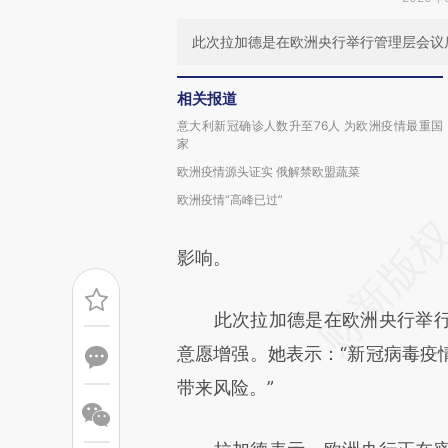
此次拉加德是在欧洲央行举行管理层会议
相关报道
意大利新冠确诊人数升至76人 为欧洲疫情最重国
家
欧洲疫情源头证实 俄解禁欧盟蔬菜
欧洲疫情“高峰已过”
影响。
此次拉加德是在欧洲央行举行
意愿增强。她表示：“新冠病毒疫
带来风险。”