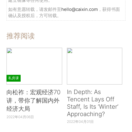
建立镜像等任何使用。
如有意愿转载，请发邮件至
hello@caixin.com
，获得书面
确认及授权后，方可转载。
推荐阅读
私房课
In Depth: As
向松祚：宏观经济70
Tencent Lays Off
讲，带你了解国内外
Staff, Is Its ‘Winter’
经济大局
Approaching?
2022年04月06日
2022年04月01日