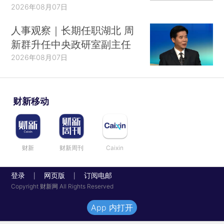
2026年08月07日
人事观察｜长期任职湖北 周
新群升任中央政研室副主任
2026年08月07日
财新移动
财新
财新周刊
Caixin
登录
网页版
订阅电邮
|
|
Copyright 财新网 All Rights Reserved
App 内打开