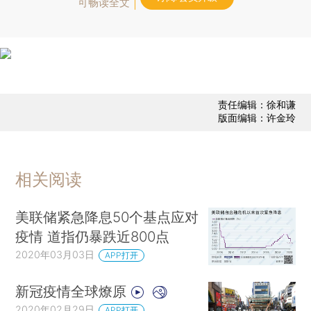
可畅读全文
责任编辑：徐和谦
版面编辑：许金玲
相关阅读
美联储紧急降息50个基点应对
疫情 道指仍暴跌近800点
2020年03月03日
APP打开
新冠疫情全球燎原
2020年02月29日
APP打开