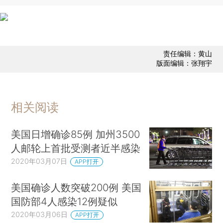
责任编辑：黄山
版面编辑：张翔宇
相关阅读
美国日增确诊85例 加州3500
人邮轮上首批受测者近半感染
2020年03月07日
APP打开
美国确诊人数突破200例 美国
国防部4人感染12例疑似
2020年03月06日
APP打开