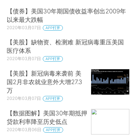
【债券】美国30年期国债收益率创出2009年
以来最大跌幅
2020年03月07日
APP打开
【美股】缺物资、检测难 新冠病毒重压美国
医疗体系
2020年03月07日
APP打开
【美股】新冠病毒来袭前 美
国2月非农就业意外大增27.3
万
2020年03月07日
APP打开
【数据图解】美国30年期抵押
贷款利率降至历史低点
2020年03月06日
APP打开