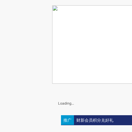
Loading...
推广
财新会员积分兑好礼