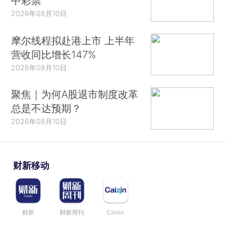
中彩票
2026年08月10日
摩尔线程拟赴港上市 上半年
营收同比增长147%
2026年08月10日
聚焦｜为何A股退市制度改革
总是不达预期？
2026年08月10日
财新移动
财新
财新周刊
Caixin