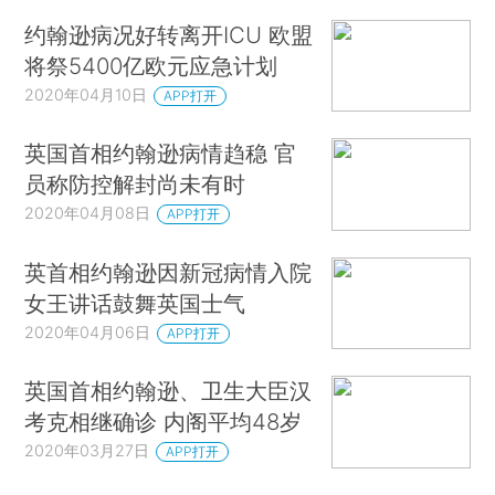
约翰逊病况好转离开ICU 欧盟
将祭5400亿欧元应急计划
2020年04月10日
APP打开
英国首相约翰逊病情趋稳 官
员称防控解封尚未有时
2020年04月08日
APP打开
英首相约翰逊因新冠病情入院
女王讲话鼓舞英国士气
2020年04月06日
APP打开
英国首相约翰逊、卫生大臣汉
考克相继确诊 内阁平均48岁
2020年03月27日
APP打开