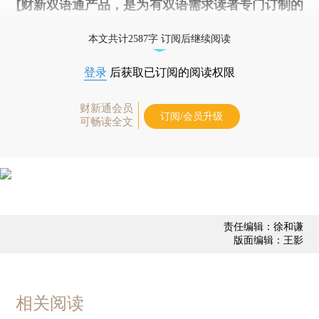
[财新双语通产品，是为有双语需求读者专门订制的
优惠产品，
按此可享超值优惠订阅
。]
本文共计2587字 订阅后继续阅读
登录
后获取已订阅的阅读权限
财新通会员
订阅/会员升级
可畅读全文
责任编辑：徐和谦
版面编辑：王影
相关阅读