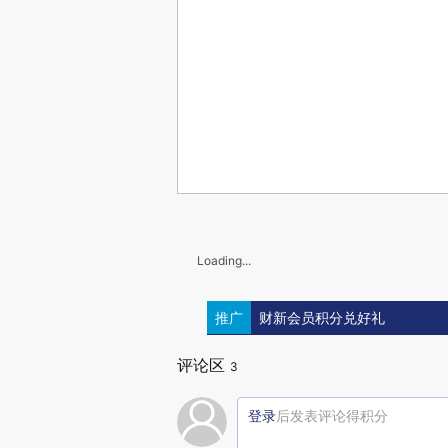
Loading...
推广
财新会员积分兑好礼
评论区
3
登录
后发表评论得积分