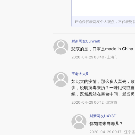
评论仅代表网友个人观点，不代表财
财新网友CuhYm0
悲哀的是，口罩是made in China.
2020-04-29 08:40 · 上海市
王老太太5
如此大的疫情，那么多人离去，政
训，说明病毒来历？一味甩锅或自
续，既然想站在舞台中间，就当勇
2020-04-29 00:12 · 北京市
财新网友U4Y8Fi
你知道来自哪儿？
2020-04-29 09:17 · 辽