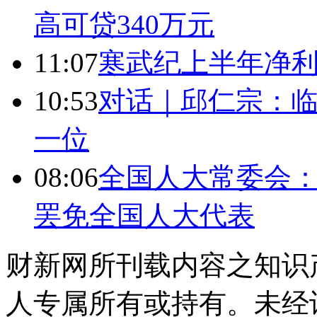
高可贷340万元
11:07
寒武纪上半年净利
10:53
对话｜邱仁宗：
一位
08:06
全国人大常委会：
罢免全国人大代表
财新网所刊载内容之知识
人专属所有或持有。未经