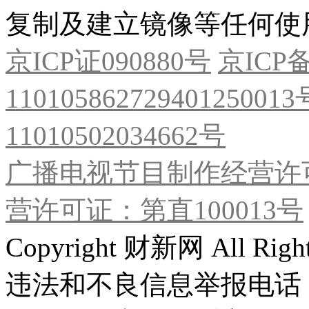
复制及建立镜像等任何使
京ICP证090880号
京ICP备
11010586272940125001
11010502034662号
广播电视节目制作经营许可
营许可证：第直100013号
Copyright 财新网 All R
违法和不良信息举报电话