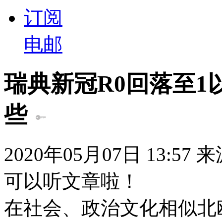
订阅
电邮
瑞典新冠R0回落至1
些
2020年05月07日 13:57
可以听文章啦！
在社会、政治文化相似北