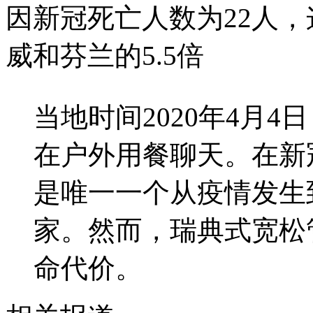
因新冠死亡人数为22人，
威和芬兰的5.5倍
当地时间2020年4月
在户外用餐聊天。在新
是唯一一个从疫情发生
家。然而，瑞典式宽松
命代价。