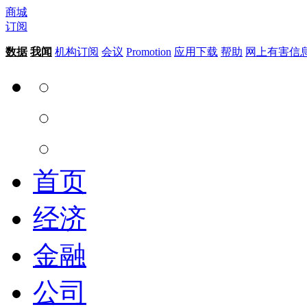
商城
订阅
数据
我闻
机构订阅
会议
Promotion
应用下载
帮助
网上有害信
首页
经济
金融
公司