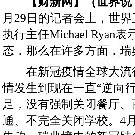
【财新网】（世界说
月29日的记者会上，世
执行主任Michael Ry
态，那么在许多方面，瑞
在新冠疫情全球大流行
情发生到现在一直“逆向
足，没有强制关闭餐厅、
通、不完全关闭学校。4