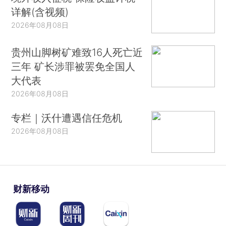
详解(含视频)
2026年08月08日
贵州山脚树矿难致16人死亡近
三年 矿长涉罪被罢免全国人
大代表
2026年08月08日
专栏｜沃什遭遇信任危机
2026年08月08日
财新移动