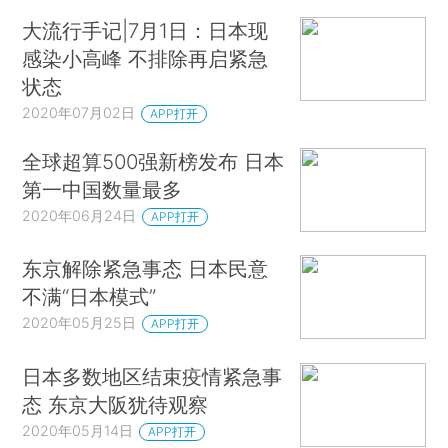
大流行手记|7月1日：日本现
感染小高峰 不排除再启紧急
状态
2020年07月02日
APP打开
全球超算500强新榜发布 日本
第一中国数量最多
2020年06月24日
APP打开
东京解除紧急事态 日本民意
不满“日本模式”
2020年05月25日
APP打开
日本多数地区结束疫情紧急事
态 东京大阪犹待观察
2020年05月14日
APP打开