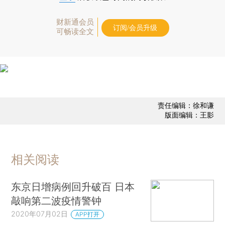
财新通会员
订阅/会员升级
可畅读全文
责任编辑：徐和谦
版面编辑：王影
相关阅读
东京日增病例回升破百 日本
敲响第二波疫情警钟
2020年07月02日
APP打开