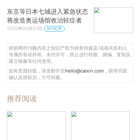
东京等日本七城进入紧急状态
将改造奥运场馆收治轻症者
2020年04月07日
APP打开
财新网所刊载内容之知识产权为财新传媒及/或相关权利人
专属所有或持有。未经许可，禁止进行转载、摘编、复制及
建立镜像等任何使用。
如有意愿转载，请发邮件至
hello@caixin.com
，获得书面
确认及授权后，方可转载。
推荐阅读