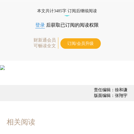
优惠产品，
按此可享超值优惠订阅
。]
本文共计3485字 订阅后继续阅读
登录
后获取已订阅的阅读权限
财新通会员
订阅/会员升级
可畅读全文
责任编辑：徐和谦
版面编辑：张翔宇
相关阅读