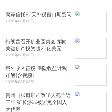
离岸信托90天补税窗口期疑问
2026年08月08日
特朗普召开矿业圆桌会 拟向
关键矿产投资超20亿美元
2026年08月08日
境外收入征税 保险收益计税
详解(含视频)
2026年08月08日
贵州山脚树矿难致16人死亡近
三年 矿长涉罪被罢免全国人
大代表