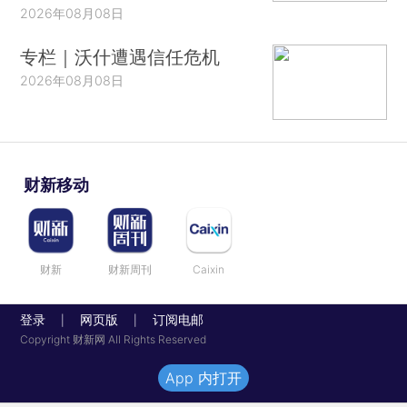
2026年08月08日
专栏｜沃什遭遇信任危机
2026年08月08日
财新移动
财新
财新周刊
Caixin
登录
网页版
订阅电邮
|
|
Copyright 财新网 All Rights Reserved
App 内打开