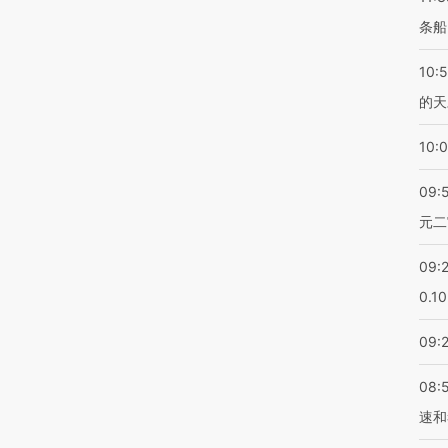
条船
10:
的天
10:
09:
元二
09:
0.1
09:
08:
速和