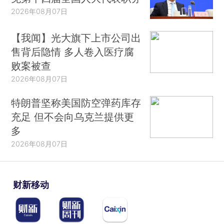
2026年08月07日
【我闻】光大旗下上市公司出
售背后隐情 多人卷入医疗腐
败案被查
2026年08月07日
特朗普坚称美国防空弹药库存
充足 但不会向乌克兰提供更
多
2026年08月07日
财新移动