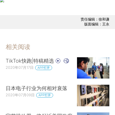
责任编辑：徐和谦
版面编辑：王永
相关阅读
TikTok快跑|特稿精选
2020年07月17日
APP打开
日本电子行业为何相对衰落
2020年07月09日
APP打开