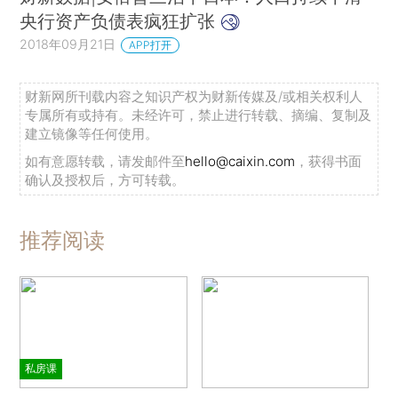
央行资产负债表疯狂扩张
2018年09月21日
APP打开
财新网所刊载内容之知识产权为财新传媒及/或相关权利人
专属所有或持有。未经许可，禁止进行转载、摘编、复制及
建立镜像等任何使用。
如有意愿转载，请发邮件至
hello@caixin.com
，获得书面
确认及授权后，方可转载。
推荐阅读
私房课