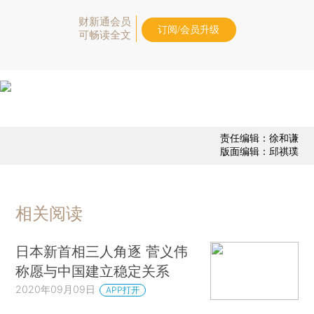
财新通会员
订阅/会员升级
可畅读全文
责任编辑：徐和谦
版面编辑：邱祺璞
相关阅读
日本新首相三人角逐 菅义伟
称愿与中国建立稳定关系
2020年09月09日
APP打开