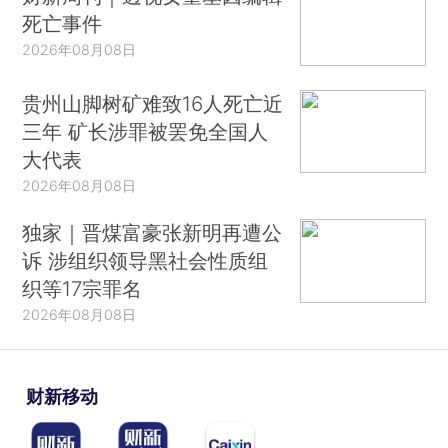
死亡事件
2026年08月08日
贵州山脚树矿难致16人死亡近
三年 矿长涉罪被罢免全国人
大代表
2026年08月08日
独家｜晋煤富豪张新明再遭公
诉 涉组织领导黑社会性质组
织等17宗罪名
2026年08月08日
财新移动