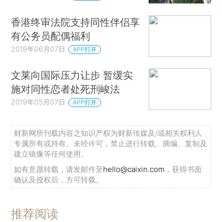
香港终审法院支持同性伴侣享
有公务员配偶福利
2019年06月07日
APP打开
文莱向国际压力让步 暂缓实
施对同性恋者处死刑峻法
2019年05月07日
APP打开
财新网所刊载内容之知识产权为财新传媒及/或相关权利人
专属所有或持有。未经许可，禁止进行转载、摘编、复制及
建立镜像等任何使用。
如有意愿转载，请发邮件至
hello@caixin.com
，获得书面
确认及授权后，方可转载。
推荐阅读