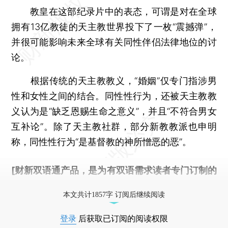
教皇在这部纪录片中的表态，可谓是对在全球
拥有13亿教徒的天主教世界投下了一枚“震撼弹”，
并很可能影响未来全球有关同性伴侣法律地位的讨
论。
根据传统的天主教教义，“婚姻”仅专门指涉男
性和女性之间的结合。同性性行为，还被天主教教
义认为是“缺乏恩赐生命之意义”，并且“不符合男女
互补论”。除了天主教社群，部分新教教派也申明
称，同性性行为“是基督教的神所憎恶的恶”。
[财新双语通产品，是为有双语需求读者专门订制的
优惠产品，
按此可享超值优惠订阅
。]
本文共计1857字 订阅后继续阅读
登录
后获取已订阅的阅读权限