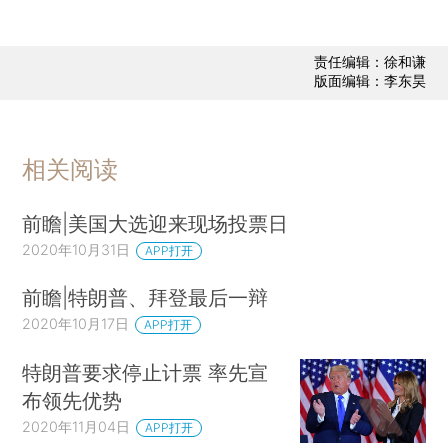
责任编辑：徐和谦
版面编辑：李东昊
相关阅读
前瞻|美国大选迎来现场投票日
2020年10月31日
APP打开
前瞻|特朗普、拜登最后一辩
2020年10月17日
APP打开
特朗普要求停止计票 率先宣
布领先优势
2020年11月04日
APP打开