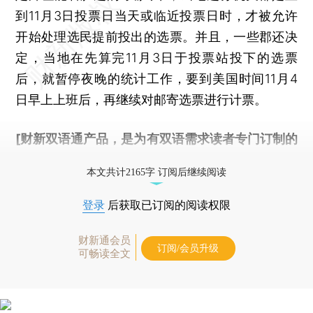
到11月3日投票日当天或临近投票日时，才被允许
开始处理选民提前投出的选票。并且，一些郡还决
定，当地在先算完11月3日于投票站投下的选票
后，就暂停夜晚的统计工作，要到美国时间11月4
日早上上班后，再继续对邮寄选票进行计票。
[财新双语通产品，是为有双语需求读者专门订制的
优惠产品，
按此可享超值优惠订阅
。]
本文共计2165字 订阅后继续阅读
登录
后获取已订阅的阅读权限
财新通会员
订阅/会员升级
可畅读全文