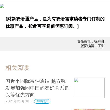
[财新双语通产品，是为有双语需求读者专门订制的
优惠产品，
按此可享超值优惠订阅
。]
责任编辑：徐和谦
版面编辑：王影
相关阅读
习近平同阮富仲通话 越方称
发展加强同中国的友好关系是
头等优先方向
2021年02月08日
APP打开