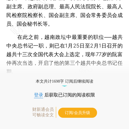
副主席、政府副总理、最高人民法院院长、最高人
民检察院检察长、国会副主席、国会常务委员会成
员、国会秘书长等。
在此之前，越南政坛中最重要的职位──越共
中央总书记一职，则已在1月25日至2月1日召开的
越共十三次全国代表大会上选定，现年77岁的阮富
仲再次当选，开启了他的第三个越共中央总书记任
期。
本文共计1698字 订阅后继续阅读
登录
后获取已订阅的阅读权限
财新通会员
订阅/会员升级
可畅读全文