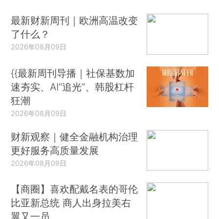
最新财新周刊｜欧洲高温改变
了什么？
2026年08月09日
{{最新周刊导播｜社保基数加
速夯实、AI“追光”、韩股杠杆
狂潮
2026年08月09日
财新观察｜健全金融机构治理
更好服务高质量发展
2026年08月09日
【商圈】喜欢配戴名表的哥伦
比亚新总统 商人出身拉美右
翼又一员