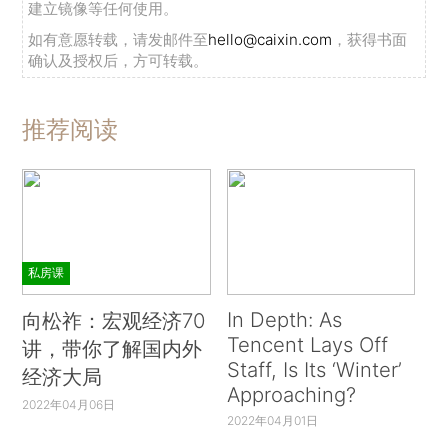
建立镜像等任何使用。
如有意愿转载，请发邮件至
hello@caixin.com
，获得书面
确认及授权后，方可转载。
推荐阅读
私房课
In Depth: As
向松祚：宏观经济70
Tencent Lays Off
讲，带你了解国内外
Staff, Is Its ‘Winter’
经济大局
Approaching?
2022年04月06日
2022年04月01日