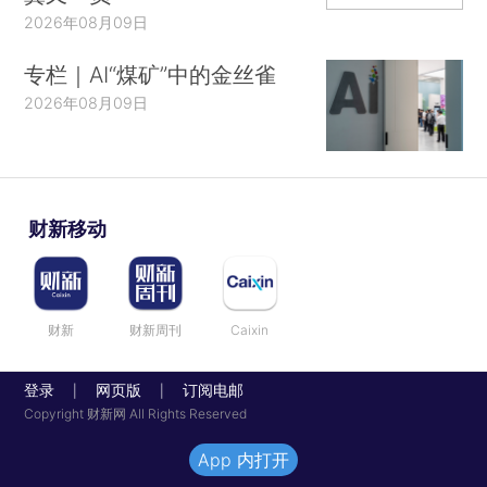
2026年08月09日
专栏｜AI“煤矿”中的金丝雀
2026年08月09日
财新移动
财新
财新周刊
Caixin
登录
网页版
订阅电邮
|
|
Copyright 财新网 All Rights Reserved
App 内打开