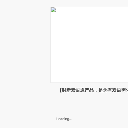
[财新双语通产品，是为有双语需
Loading...