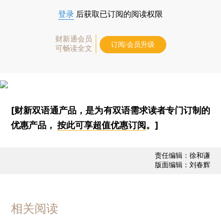
登录
后获取已订阅的阅读权限
财新通会员
订阅/会员升级
可畅读全文
[财新双语通产品，是为有双语需求读者专门订制的
优惠产品，
按此可享超值优惠订阅
。]
责任编辑：徐和谦
版面编辑：刘春辉
相关阅读