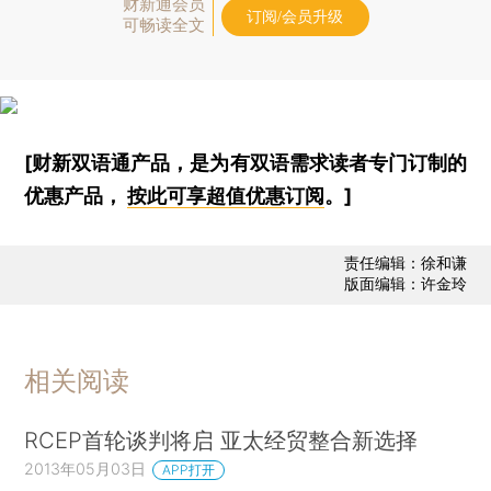
财新通会员
订阅/会员升级
可畅读全文
[财新双语通产品，是为有双语需求读者专门订制的
优惠产品，
按此可享超值优惠订阅
。]
责任编辑：徐和谦
版面编辑：许金玲
相关阅读
RCEP首轮谈判将启 亚太经贸整合新选择
2013年05月03日
APP打开