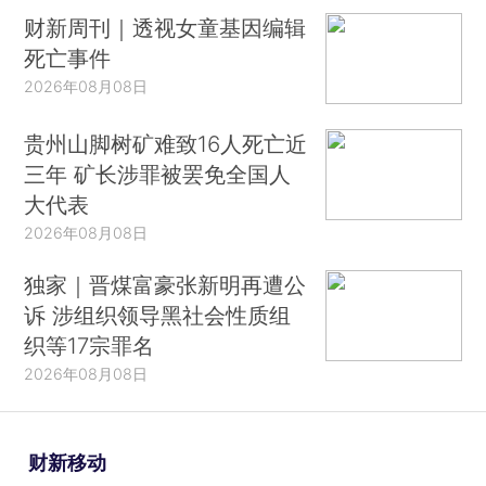
财新周刊｜透视女童基因编辑
死亡事件
2026年08月08日
贵州山脚树矿难致16人死亡近
三年 矿长涉罪被罢免全国人
大代表
2026年08月08日
独家｜晋煤富豪张新明再遭公
诉 涉组织领导黑社会性质组
织等17宗罪名
2026年08月08日
财新移动