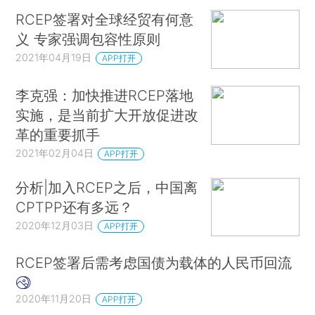
RCEP签署对全球经贸有何意
义 专家强调包容性原则
2021年04月19日
APP打开
李克强：加快推进RCEP落地
实施，是当前扩大开放促进改
革的重要抓手
2021年02月04日
APP打开
分析|加入RCEP之后，中国离
CPTPP还有多远？
2020年12月03日
APP打开
RCEP签署后需考虑国债为载体的人民币回流
2020年11月20日
APP打开