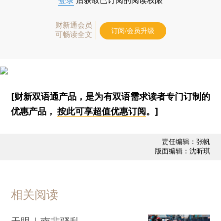
登录
后获取已订阅的阅读权限
财新通会员
订阅/会员升级
可畅读全文
[财新双语通产品，是为有双语需求读者专门订制的
优惠产品，
按此可享超值优惠订阅
。]
责任编辑：张帆
版面编辑：沈昕琪
相关阅读