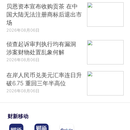
贝恩资本宣布收购贡茶 在中
国大陆无法注册商标后退出市
场
2026年08月06日
侦查起诉审判执行均有漏洞
涉案财物处置乱象何解
2026年08月06日
在岸人民币兑美元汇率连日升
破6.75 重回三年半高位
2026年08月06日
财新移动