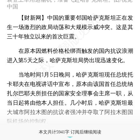
中国
【财新网】
中国的重要邻国哈萨克斯坦正在发
生一场激烈的政局动荡和大规模示威冲突。这是其
三十年独立以来的首次巨震。
在原本因燃料价格松绑而触发的国内抗议浪潮
进入第5天之际，哈萨克斯坦局势出现迅速变化。
当地时间1月5日晚间，哈萨克斯坦现任总统托
卡耶夫在电视讲话中宣布，原本由该国首任总统纳
扎尔巴耶夫所担任的国家安全理事会主席一职，从
当日起将由他本人担任。几小时后，哈萨克斯坦最
大城市阿拉木图的抗议者强冲并夺取了阿拉木图国
际机场的控制权。
本文共计5941字 订阅后继续阅读