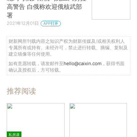
高警告 白俄称欢迎俄核武部
署
2021年12月01日
APP打开
财新网所刊载内容之知识产权为财新传媒及/或相关权利人
专属所有或持有。未经许可，禁止进行转载、摘编、复制及
建立镜像等任何使用。
如有意愿转载，请发邮件至
hello@caixin.com
，获得书面
确认及授权后，方可转载。
推荐阅读
私房课