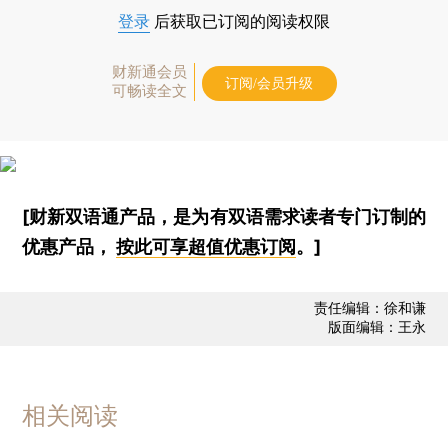
登录
后获取已订阅的阅读权限
财新通会员
订阅/会员升级
可畅读全文
[财新双语通产品，是为有双语需求读者专门订制的
优惠产品，
按此可享超值优惠订阅
。]
责任编辑：徐和谦
版面编辑：王永
相关阅读