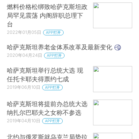
燃料价格松绑致哈萨克斯坦政
局罕见震荡 内阁辞职总理下
台
2022年01月05日
APP打开
哈萨克斯坦养老金体系改革及最新变化
2020年04月24日
APP打开
哈萨克斯坦举行总统大选 现
任托卡耶夫得票约七成
2019年06月10日
APP打开
哈萨克斯坦将提前办总统大选
纳扎尔巴耶夫之女称不参选
2019年04月10日
APP打开
北约与俄罗斯就乌克兰局势拉