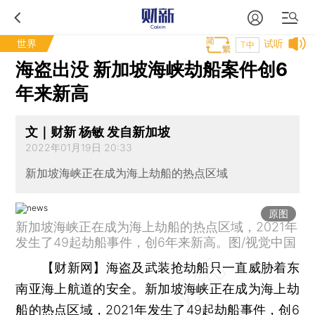
世界
试听
T中
海盗出没 新加坡海峡劫船案件创6
年来新高
文｜财新 杨敏 发自新加坡
2022年01月19日 20:33
新加坡海峡正在成为海上劫船的热点区域
原图
新加坡海峡正在成为海上劫船的热点区域，2021年
发生了49起劫船事件，创6年来新高。图/视觉中国
【财新网】
海盗及武装抢劫船只一直威胁着东
南亚海上航道的安全。新加坡海峡正在成为海上劫
船的热点区域，2021年发生了49起劫船事件，创6