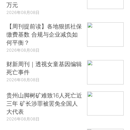
万元
2026年08月08日
【周刊提前读】各地狠抓社保
缴费基数 合规与企业减负如
何平衡？
2026年08月08日
财新周刊｜透视女童基因编辑
死亡事件
2026年08月08日
贵州山脚树矿难致16人死亡近
三年 矿长涉罪被罢免全国人
大代表
2026年08月08日