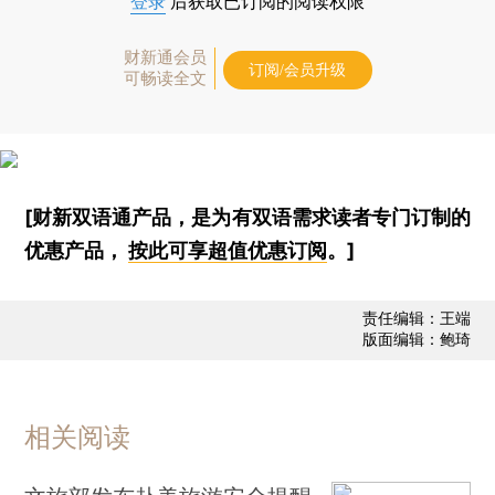
登录
后获取已订阅的阅读权限
财新通会员
订阅/会员升级
可畅读全文
[财新双语通产品，是为有双语需求读者专门订制的
优惠产品，
按此可享超值优惠订阅
。]
责任编辑：王端
版面编辑：鲍琦
相关阅读