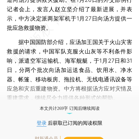
记者会上，发言人赵立坚介绍了最新进展，并表
示，中方决定派两架军机于1月27日向汤方提供一
批应急救援物资。
据中国国防部介绍，应汤加王国关于火山灾害
救援的请求，中国军队克服火山灰等不利条件影
响，派遣空军运输机、海军舰艇，于1月27日和31
日，分两个批次向汤加运送食品、饮用水、净水
器、帐篷、移动板房、拖拉机、无线电通讯设备等
应急和灾后重建物资。中方将根据汤方应对灾情及
重建需求，继续尽全力提供各种形式的帮助。
本文共计269字 订阅后继续阅读
登录
后获取已订阅的阅读权限
财新通会员