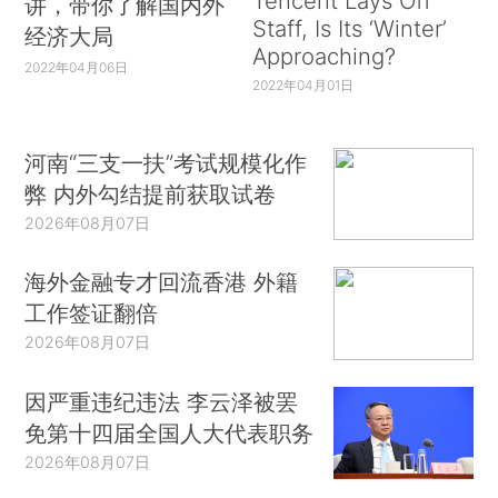
Tencent Lays Off
讲，带你了解国内外
Staff, Is Its ‘Winter’
经济大局
Approaching?
2022年04月06日
2022年04月01日
河南“三支一扶”考试规模化作
弊 内外勾结提前获取试卷
2026年08月07日
海外金融专才回流香港 外籍
工作签证翻倍
2026年08月07日
因严重违纪违法 李云泽被罢
免第十四届全国人大代表职务
2026年08月07日