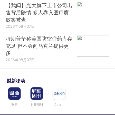
【我闻】光大旗下上市公司出
售背后隐情 多人卷入医疗腐
败案被查
2026年08月07日
特朗普坚称美国防空弹药库存
充足 但不会向乌克兰提供更
多
2026年08月07日
财新移动
财新
财新周刊
Caixin