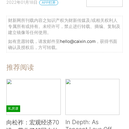
2022年01月18日
APP打开
财新网所刊载内容之知识产权为财新传媒及/或相关权利人
专属所有或持有。未经许可，禁止进行转载、摘编、复制及
建立镜像等任何使用。
如有意愿转载，请发邮件至
hello@caixin.com
，获得书面
确认及授权后，方可转载。
推荐阅读
私房课
In Depth: As
向松祚：宏观经济70