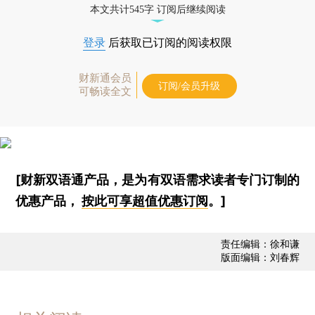
本文共计545字 订阅后继续阅读
登录
后获取已订阅的阅读权限
财新通会员
订阅/会员升级
可畅读全文
[财新双语通产品，是为有双语需求读者专门订制的
优惠产品，
按此可享超值优惠订阅
。]
责任编辑：徐和谦
版面编辑：刘春辉