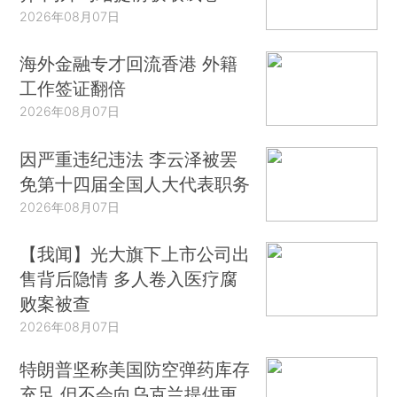
2026年08月07日
海外金融专才回流香港 外籍
工作签证翻倍
2026年08月07日
因严重违纪违法 李云泽被罢
免第十四届全国人大代表职务
2026年08月07日
【我闻】光大旗下上市公司出
售背后隐情 多人卷入医疗腐
败案被查
2026年08月07日
特朗普坚称美国防空弹药库存
充足 但不会向乌克兰提供更