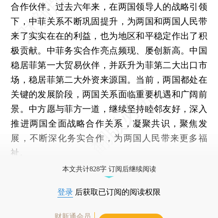
合作伙伴。过去六年来，在两国领导人的战略引领
下，中菲关系不断巩固提升，为两国和两国人民带
来了实实在在的利益，也为地区和平稳定作出了积
极贡献。中菲务实合作亮点频现、屡创新高。中国
稳居菲第一大贸易伙伴，并跃升为菲第二大出口市
场，稳居菲第二大外资来源国。当前，两国都处在
关键的发展阶段，两国关系面临重要机遇和广阔前
景。中方愿与菲方一道，继续坚持睦邻友好，深入
推进两国全面战略合作关系，凝聚共识，聚焦发
展，不断深化务实合作，为两国人民带来更多福
祉。
本文共计828字 订阅后继续阅读
登录
后获取已订阅的阅读权限
财新通会员