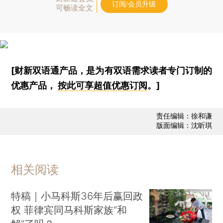
订阅/会员升级
可畅读全文
[财新双语通产品，是为有双语需求读者专门订制的
优惠产品，
按此可享超值优惠订阅
。]
责任编辑：徐和谦
版面编辑：沈昕琪
相关阅读
特稿｜小马科斯36年后赢回政
权 菲律宾同马科斯家族“和