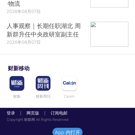
·物流
2026年08月07日
人事观察｜长期任职湖北 周
新群升任中央政研室副主任
2026年08月07日
财新移动
财新
财新周刊
Caixin
登录
网页版
订阅电邮
|
|
Copyright 财新网 All Rights Reserved
App 内打开