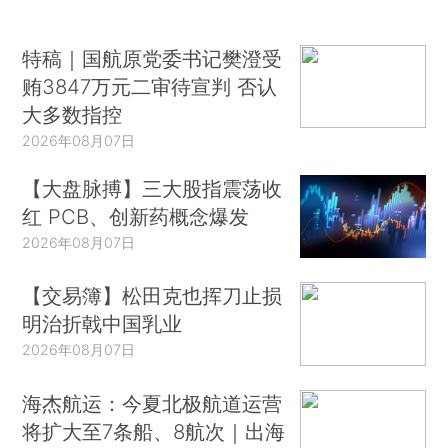
特稿｜国航原党委书记樊澄受
贿3847万元二审待宣判 否认
大多数指控
2026年08月07日
【大盘脉搏】三大股指震荡收
红 PCB、创新药概念爆发
2026年08月07日
【交易簿】松田克也挥刀止损
明治折戟中国乳业
2026年08月07日
海杰航运：今夏北极航道运营
将扩大至7条船、8航次｜出海