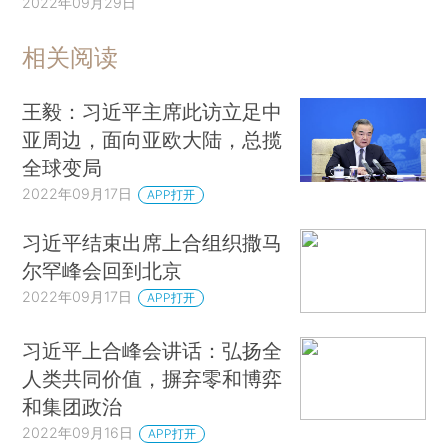
2022年09月29日
相关阅读
王毅：习近平主席此访立足中
亚周边，面向亚欧大陆，总揽
全球变局
2022年09月17日
APP打开
习近平结束出席上合组织撒马
尔罕峰会回到北京
2022年09月17日
APP打开
习近平上合峰会讲话：弘扬全
人类共同价值，摒弃零和博弈
和集团政治
2022年09月16日
APP打开