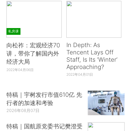
私房课
In Depth: As
向松祚：宏观经济70
Tencent Lays Off
讲，带你了解国内外
Staff, Is Its ‘Winter’
经济大局
Approaching?
2022年04月06日
2022年04月01日
特稿｜宇树发行市值610亿 先
行者的加速和考验
2026年08月07日
特稿｜国航原党委书记樊澄受