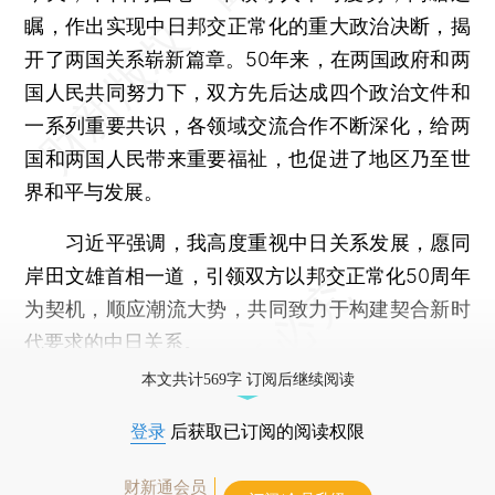
瞩，作出实现中日邦交正常化的重大政治决断，揭
开了两国关系崭新篇章。50年来，在两国政府和两
国人民共同努力下，双方先后达成四个政治文件和
一系列重要共识，各领域交流合作不断深化，给两
国和两国人民带来重要福祉，也促进了地区乃至世
界和平与发展。
习近平强调，我高度重视中日关系发展，愿同
岸田文雄首相一道，引领双方以邦交正常化50周年
为契机，顺应潮流大势，共同致力于构建契合新时
代要求的中日关系。
本文共计569字 订阅后继续阅读
登录
后获取已订阅的阅读权限
财新通会员