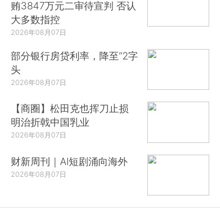
贿3847万元二审待宣判 否认
大多数指控
2026年08月07日
部分银行房贷利率，降至“2字
头
2026年08月07日
【商圈】松田克也挥刀止损
明治折戟中国乳业
2026年08月07日
财新周刊｜AI短剧涌向海外
2026年08月07日