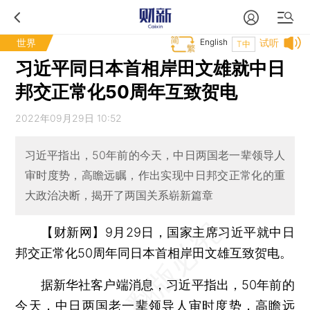
世界
English
试听
T中
习近平同日本首相岸田文雄就中日
邦交正常化50周年互致贺电
2022年09月29日 10:52
习近平指出，50年前的今天，中日两国老一辈领导人
审时度势，高瞻远瞩，作出实现中日邦交正常化的重
大政治决断，揭开了两国关系崭新篇章
【财新网】
9月29日，国家主席习近平就中日
邦交正常化50周年同日本首相岸田文雄互致贺电。
据新华社客户端消息，习近平指出，50年前的
今天，中日两国老一辈领导人审时度势，高瞻远