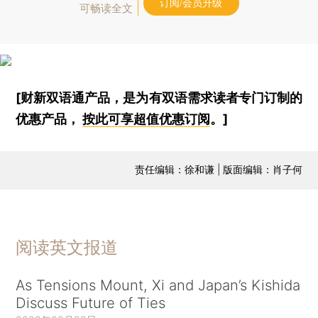
订阅/会员升级
可畅读全文
[财新双语通产品，是为有双语需求读者专门订制的
优惠产品，
按此可享超值优惠订阅
。]
责任编辑：徐和谦 | 版面编辑：肖子何
阅读英文报道
As Tensions Mount, Xi and Japan’s Kishida
Discuss Future of Ties