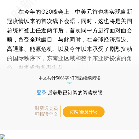
在今年的G20峰会上，中美元首也将实现自新
冠疫情以来的首次线下会晤，同时，这也将是美国
总统拜登上任近两年后，首次同中方进行面对面会
晤，备受全球瞩目。与此同时，在全球经济衰退、
高通胀、能源危机、以及今年以来承受了剧烈扰动
的国际秩序下，东南亚区域和整个东亚所扮演的角
色，也将成为各界焦点。
本文共计5068字 订阅后继续阅读
登录
后获取已订阅的阅读权限
财新通会员
订阅/会员升级
可畅读全文