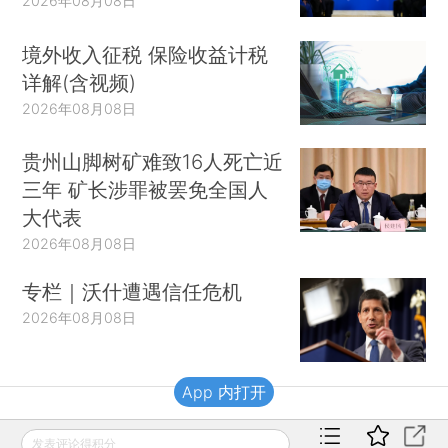
2026年08月08日
境外收入征税 保险收益计税
详解(含视频)
2026年08月08日
贵州山脚树矿难致16人死亡近
三年 矿长涉罪被罢免全国人
大代表
2026年08月08日
专栏｜沃什遭遇信任危机
2026年08月08日
App 内打开
财新移动
发表评论得积分