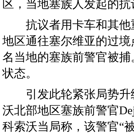
区，当地塞族人发起的抗
抗议者用卡车和其他重
地区通往塞尔维亚的过境
名当地的塞族前警官被捕
状态。
引发此轮紧张局势升级
沃北部地区塞族前警官Deja
科索沃当局称，该警官“