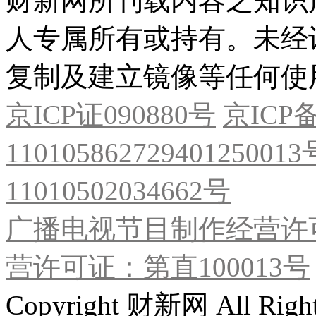
财新网所刊载内容之知识
人专属所有或持有。未经
复制及建立镜像等任何使
京ICP证090880号
京ICP备
11010586272940125001
11010502034662号
广播电视节目制作经营许可
营许可证：第直100013号
Copyright 财新网 All R