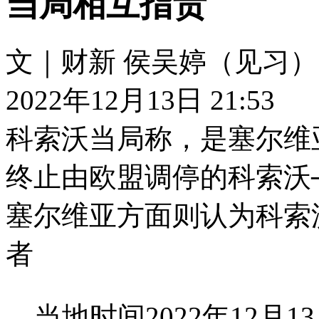
当局相互指责
文｜财新 侯吴婷（见习）
2022年12月13日 21:53
科索沃当局称，是塞尔维
终止由欧盟调停的科索沃
塞尔维亚方面则认为科索
者
当地时间2022年12