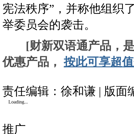
宪法秩序”，并称他组织
举委员会的袭击。
[财新双语通产品，
优惠产品，
按此可享超值
责任编辑：徐和谦 | 版
Loading...
推广