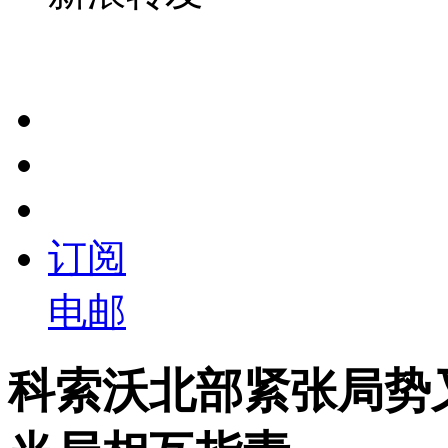
订阅
电邮
科索沃北部紧张局势