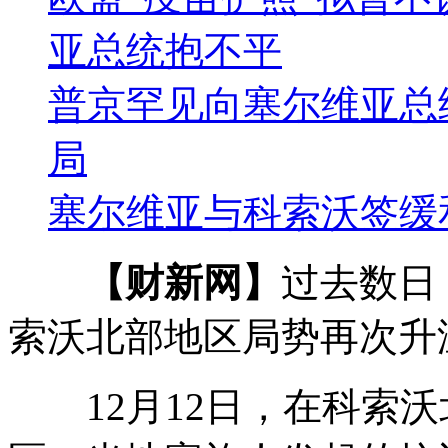
亚总统抱不平
普京罕见向塞尔维亚总
局
塞尔维亚与科索沃签缓
【财新网】
过去数日
索沃北部地区局势再次升
12月12日，在科索沃