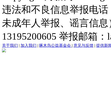
违法和不良信息举报电话
未成年人举报、谣言信息）：0
13195200605 举报邮箱：lai
关于我们
|
加入我们
|
啄木鸟公益基金会
|
意见与反馈
|
提供新