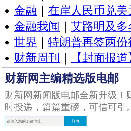
金融
｜
在岸人民币兑美元
金融我闻
｜
艾路明及多
世界
｜
特朗普再签两份
财新周刊
｜
【封面报道
财新网主编精选版电邮
财新网新闻版电邮全新升级！
时投递，篇篇重磅，可信可引
订阅