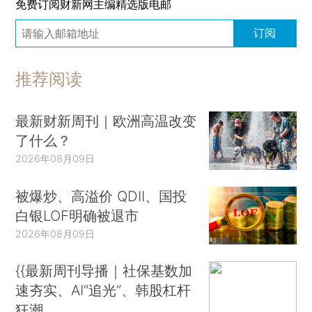
免费订阅财新网主编精选版电邮
订阅
推荐阅读
最新财新周刊｜欧洲高温改变
了什么？
2026年08月09日
被爆炒、高溢价 QDII、国投
白银LOF明确被退市
2026年08月09日
{{最新周刊导播｜社保基数加
速夯实、AI“追光”、韩股杠杆
狂潮