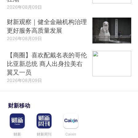
2026年08月09日
财新观察｜健全金融机构治理
更好服务高质量发展
2026年08月09日
【商圈】喜欢配戴名表的哥伦
比亚新总统 商人出身拉美右
翼又一员
2026年08月09日
财新移动
财新
财新周刊
Caixin