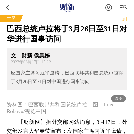
世界
T中
巴西总统卢拉将于3月26日至31日对
华进行国事访问
文｜财新 侯吴婷
2023年03月17日 15:22
应国家主席习近平邀请，巴西联邦共和国总统卢拉将
于3月26日至31日对中国进行国事访问
原图
资料图：巴西联邦共和国总统卢拉。图：Luis
Robayo/视觉中国
【财新网】
据外交部网站消息，3月17日，外
交部发言人华春莹宣布：应国家主席习近平邀请，