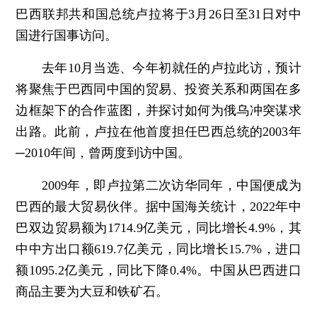
巴西联邦共和国总统卢拉将于3月26日至31日对中
国进行国事访问。
去年10月当选、今年初就任的卢拉此访，预计
将聚焦于巴西同中国的贸易、投资关系和两国在多
边框架下的合作蓝图，并探讨如何为俄乌冲突谋求
出路。此前，卢拉在他首度担任巴西总统的2003年
─2010年间，曾两度到访中国。
2009年，即卢拉第二次访华同年，中国便成为
巴西的最大贸易伙伴。据中国海关统计，2022年中
巴双边贸易额为1714.9亿美元，同比增长4.9%，其
中中方出口额619.7亿美元，同比增长15.7%，进口
额1095.2亿美元，同比下降0.4%。中国从巴西进口
商品主要为大豆和铁矿石。