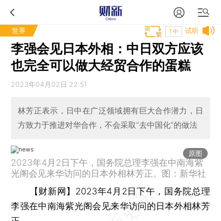
世界
试听
T中
李强会见日本外相：中日双方应该
也完全可以做大经贸合作的蛋糕
2023年04月02日 22:51
林芳正表示，日中在广泛领域拥有巨大合作潜力，日
方致力于推进对华合作，不会采取“去中国化”的做法
原图
2023年4月2日下午，国务院总理李强在中南海紫
光阁会见来华访问的日本外相林芳正。图：新华社
【财新网】
2023年4月2日下午，国务院总理
李强在中南海紫光阁会见来华访问的日本外相林芳
正。