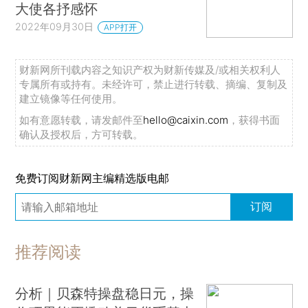
大使各抒感怀
2022年09月30日
APP打开
财新网所刊载内容之知识产权为财新传媒及/或相关权利人
专属所有或持有。未经许可，禁止进行转载、摘编、复制及
建立镜像等任何使用。
如有意愿转载，请发邮件至
hello@caixin.com
，获得书面
确认及授权后，方可转载。
免费订阅财新网主编精选版电邮
订阅
推荐阅读
分析｜贝森特操盘稳日元，操