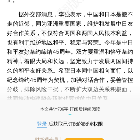
据外交部消息，李强表示，中国和日本是搬不
走的近邻，同为亚洲重要国家，维护和发展中日友
好合作关系，不仅符合两国和两国人民根本利益，
也有利于维护地区和平、稳定与繁荣。今年是中日
和平友好条约缔结45周年。双方要重温和恪守条约
精神，着眼大局和长远，坚定致力于发展两国间持
久的和平友好关系。希望日本同中国相向而行，以
纪念缔约45周年为契机，加强对话合作，妥善管控
分歧，排除风险干扰，不断扩大双边关系积极面，
共同推动构建契合新时代要求的中日关系。
本文共计706字 订阅后继续阅读
登录
后获取已订阅的阅读权限
财新通会员