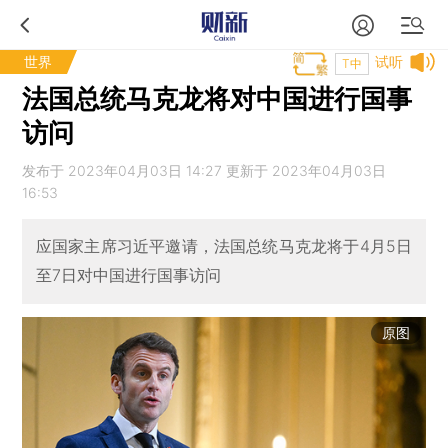
世界
试听
T中
法国总统马克龙将对中国进行国事
访问
发布于 2023年04月03日 14:27 更新于 2023年04月03日
16:53
应国家主席习近平邀请，法国总统马克龙将于4月5日
至7日对中国进行国事访问
原图