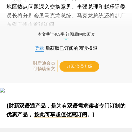
地区热点问题深入交换意见。李强总理和赵乐际委
员长将分别会见马克龙总统。马克龙总统还将赴广
东省广州市参观访问。
本文共计409字 订阅后继续阅读
登录
后获取已订阅的阅读权限
财新通会员
订阅/会员升级
可畅读全文
[财新双语通产品，是为有双语需求读者专门订制的
优惠产品，
按此可享超值优惠订阅
。]