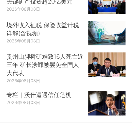
关键矿产投资超20亿美元
2026年08月08日
境外收入征税 保险收益计税
详解(含视频)
2026年08月08日
贵州山脚树矿难致16人死亡近
三年 矿长涉罪被罢免全国人
大代表
2026年08月08日
专栏｜沃什遭遇信任危机
2026年08月08日