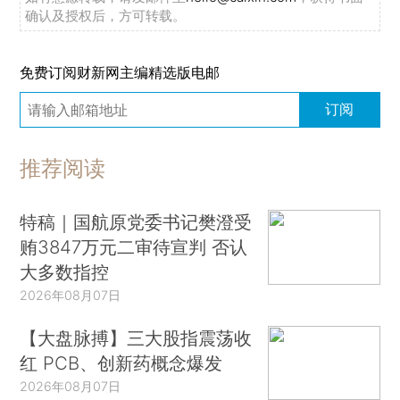
确认及授权后，方可转载。
免费订阅财新网主编精选版电邮
订阅
推荐阅读
特稿｜国航原党委书记樊澄受
贿3847万元二审待宣判 否认
大多数指控
2026年08月07日
【大盘脉搏】三大股指震荡收
红 PCB、创新药概念爆发
2026年08月07日