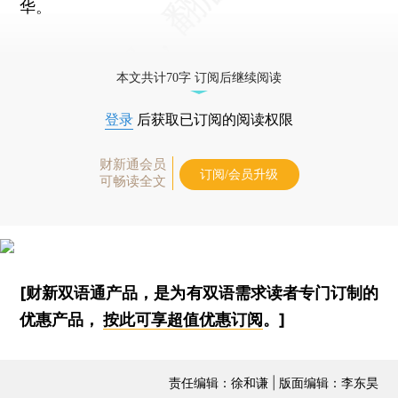
华。
本文共计70字 订阅后继续阅读
登录
后获取已订阅的阅读权限
财新通会员
订阅/会员升级
可畅读全文
[财新双语通产品，是为有双语需求读者专门订制的
优惠产品，
按此可享超值优惠订阅
。]
责任编辑：徐和谦 | 版面编辑：李东昊