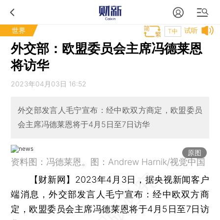
世界
试听
T中
外交部：欧盟委员会主席冯德莱恩
将访华
2023年04月03日 16:52
外交部发言人毛宁宣布：经中欧双方商定，欧盟委员
会主席冯德莱恩将于4月5日至7日访华
原图
资料图：冯德莱恩。图：Andrew Harnik/视觉中国
【财新网】
2023年4月3日，据央视新闻客户
端消息，外交部发言人毛宁宣布：经中欧双方商
定，欧盟委员会主席冯德莱恩将于4月5日至7日访