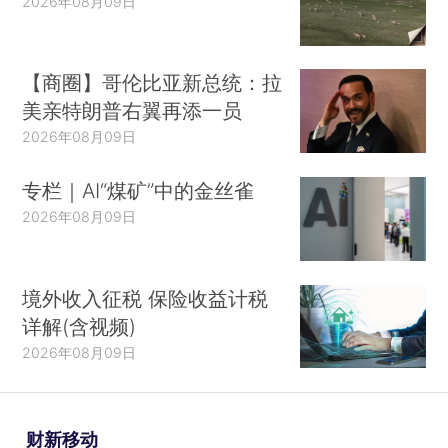
2026年08月09日
【商圈】哥伦比亚新总统：拉
美亲特朗普右翼再添一员
2026年08月09日
专栏｜AI“煤矿”中的金丝雀
2026年08月09日
境外收入征税 保险收益计税
详解(含视频)
2026年08月09日
财新移动