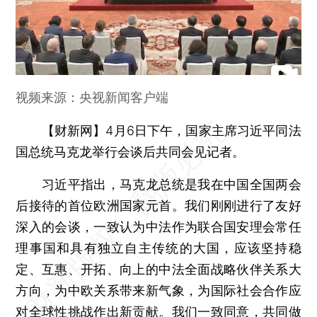
视频来源：央视新闻客户端
【财新网】
4月6日下午，国家主席习近平同法
国总统马克龙举行会谈后共同会见记者。
习近平指出，马克龙总统是我在中国全国两会
后接待的首位欧洲国家元首。我们刚刚进行了友好
深入的会谈，一致认为中法作为联合国安理会常任
理事国和具有独立自主传统的大国，应该坚持稳
定、互惠、开拓、向上的中法全面战略伙伴关系大
方向，为中欧关系带来新气象，为国际社会合作应
对全球性挑战作出新贡献。我们一致同意，共同做