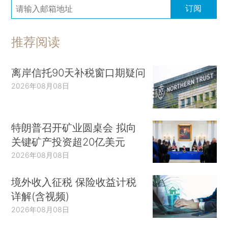
订阅
推荐阅读
离岸信托90天补税窗口期疑问
2026年08月08日
特朗普召开矿业圆桌会 拟向
关键矿产投资超20亿美元
2026年08月08日
境外收入征税 保险收益计税
详解(含视频)
2026年08月08日