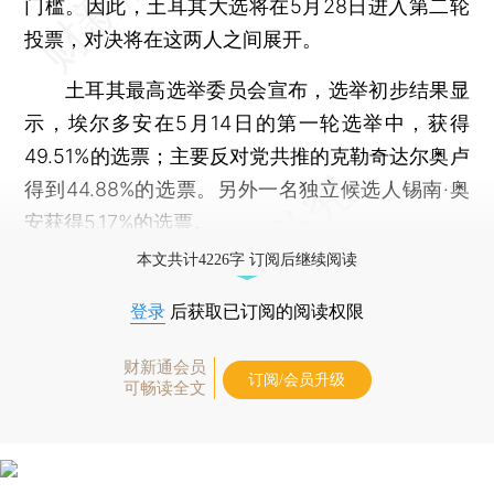
门槛。因此，土耳其大选将在5月28日进入第二轮
投票，对决将在这两人之间展开。
土耳其最高选举委员会宣布，选举初步结果显
示，埃尔多安在5月14日的第一轮选举中，获得
49.51%的选票；主要反对党共推的克勒奇达尔奥卢
得到44.88%的选票。另外一名独立候选人锡南·奥
安获得5.17%的选票。
本文共计4226字 订阅后继续阅读
登录
后获取已订阅的阅读权限
财新通会员
订阅/会员升级
可畅读全文