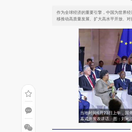
作为全球经济的重要引擎，中国为世界经
移推动高质量发展、扩大高水平开放、对
当地时间6月23日上午，国
幕式并发表讲话。图：刘彬/