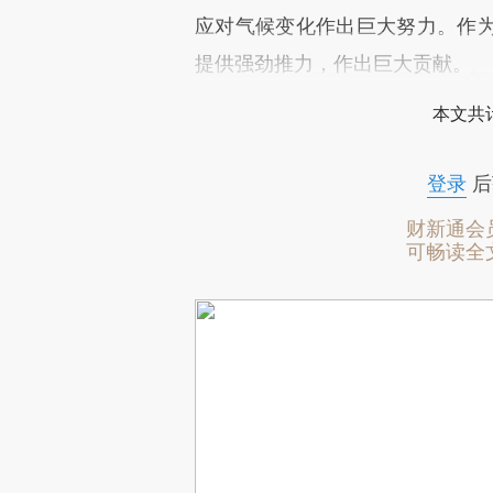
应对气候变化作出巨大努力。作
提供强劲推力，作出巨大贡献。
本文共计
登录
后
财新通会
可畅读全