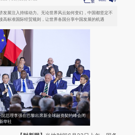
济发展注入持续动力。无论世界风云如何变幻，中国都坚定不
接高标准国际经贸规则，让世界各国分享中国发展的机遇
务院总理李强在巴黎出席新全球融资契约峰会闭
新华社