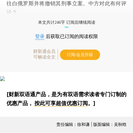
往白俄罗斯并将撤销其刑事立案。中方对此有何评
论？
本文共计246字 订阅后继续阅读
登录
后获取已订阅的阅读权限
财新通会员
订阅/会员升级
可畅读全文
[财新双语通产品，是为有双语需求读者专门订制的
优惠产品，
按此可享超值优惠订阅
。]
责任编辑：徐和谦 | 版面编辑：吴秋晗