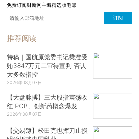
免费订阅财新网主编精选版电邮
订阅
推荐阅读
特稿｜国航原党委书记樊澄受
贿3847万元二审待宣判 否认
大多数指控
2026年08月07日
【大盘脉搏】三大股指震荡收
红 PCB、创新药概念爆发
2026年08月07日
【交易簿】松田克也挥刀止损