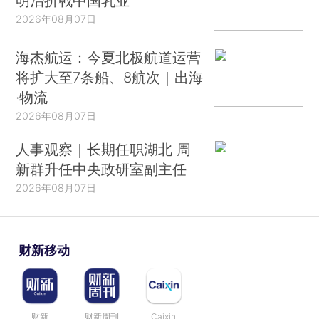
明治折戟中国乳业
2026年08月07日
海杰航运：今夏北极航道运营
将扩大至7条船、8航次｜出海
·物流
2026年08月07日
人事观察｜长期任职湖北 周
新群升任中央政研室副主任
2026年08月07日
财新移动
财新
财新周刊
Caixin