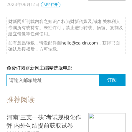
2023年06月12日
APP打开
财新网所刊载内容之知识产权为财新传媒及/或相关权利人
专属所有或持有。未经许可，禁止进行转载、摘编、复制及
建立镜像等任何使用。
如有意愿转载，请发邮件至
hello@caixin.com
，获得书面
确认及授权后，方可转载。
免费订阅财新网主编精选版电邮
订阅
推荐阅读
河南“三支一扶”考试规模化作
弊 内外勾结提前获取试卷