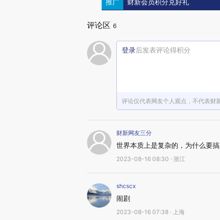
推广
财新会员积分兑好礼
评论区
6
登录
后发表评论得积分
评论仅代表网友个人观点，不代表财
财新网友三分
世界本质上是复杂的，为什么要搞
2023-08-16 08:30 · 浙江
shcscx
闹剧
2023-08-16 07:38 · 上海