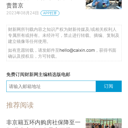
责普京
2023年08月24日
APP打开
财新网所刊载内容之知识产权为财新传媒及/或相关权利人
专属所有或持有。未经许可，禁止进行转载、摘编、复制及
建立镜像等任何使用。
如有意愿转载，请发邮件至
hello@caixin.com
，获得书面
确认及授权后，方可转载。
免费订阅财新网主编精选版电邮
订阅
推荐阅读
非京籍五环内购房社保降至一