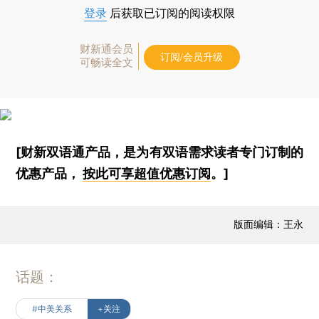
登录
后获取已订阅的阅读权限
财新通会员
订阅/会员升级
可畅读全文
[财新双语通产品，是为有双语需求读者专门订制的
优惠产品，
按此可享超值优惠订阅
。]
版面编辑：王永
话题：
#中美关系
+关注