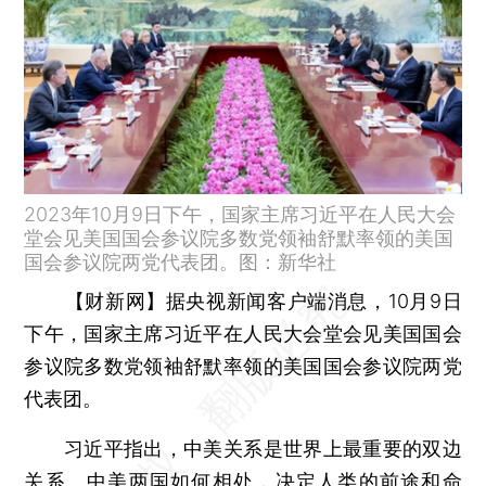
2023年10月9日下午，国家主席习近平在人民大会
堂会见美国国会参议院多数党领袖舒默率领的美国
国会参议院两党代表团。图：新华社
【财新网】
据央视新闻客户端消息，10月9日
下午，国家主席习近平在人民大会堂会见美国国会
参议院多数党领袖舒默率领的美国国会参议院两党
代表团。
习近平指出，中美关系是世界上最重要的双边
关系。中美两国如何相处，决定人类的前途和命