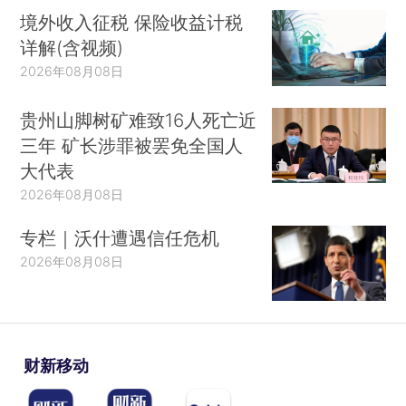
境外收入征税 保险收益计税
详解(含视频)
2026年08月08日
贵州山脚树矿难致16人死亡近
三年 矿长涉罪被罢免全国人
大代表
2026年08月08日
专栏｜沃什遭遇信任危机
2026年08月08日
财新移动