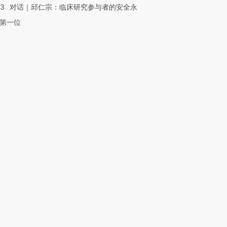
53
对话｜邱仁宗：临床研究参与者的安全永
第一位