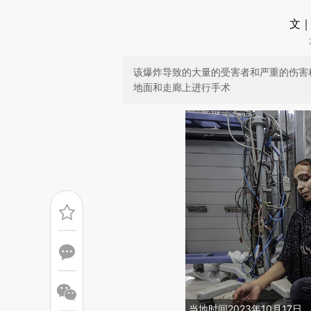
文｜
该爆炸导致的大量的受害者和严重的伤害
地面和走廊上进行手术
当地时间2023年10月1