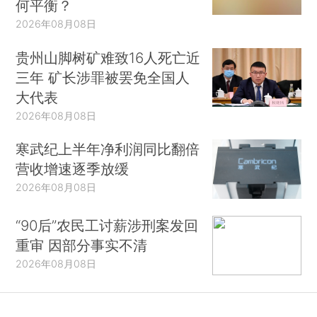
何平衡？
2026年08月08日
贵州山脚树矿难致16人死亡近
三年 矿长涉罪被罢免全国人
大代表
2026年08月08日
寒武纪上半年净利润同比翻倍
营收增速逐季放缓
2026年08月08日
“90后”农民工讨薪涉刑案发回
重审 因部分事实不清
2026年08月08日