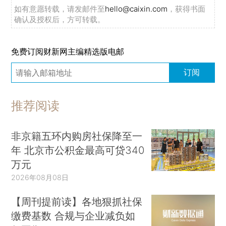
如有意愿转载，请发邮件至
hello@caixin.com
，获得书面
确认及授权后，方可转载。
免费订阅财新网主编精选版电邮
订阅
推荐阅读
非京籍五环内购房社保降至一
年 北京市公积金最高可贷340
万元
2026年08月08日
【周刊提前读】各地狠抓社保
缴费基数 合规与企业减负如