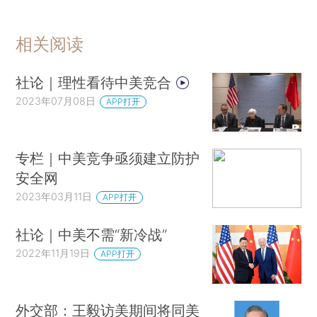
相关阅读
社论｜理性看待中美竞合
2023年07月08日
APP打开
专栏｜中美竞争亟须建立防护
安全网
2023年03月11日
APP打开
社论｜中美不需“新冷战”
2022年11月19日
APP打开
外交部：王毅访美期间将同美