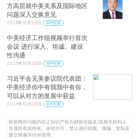
方高层就中美关系及国际地区
问题深入交换意见
2023年10月24日
APP打开
中美经济工作组视频举行首次
会议 进行深入、坦诚、建设
性沟通
2023年10月24日
APP打开
习近平会见美参议院代表团：
中美经济你中有我我中有你，
可以从对方的发展中获益
2023年10月09日
APP打开
财新网所刊载内容之知识产权为财新传媒及/或相关权利人
专属所有或持有。未经许可，禁止进行转载、摘编、复制及
建立镜像等任何使用。