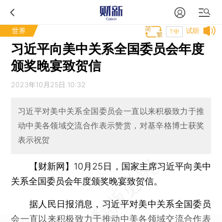
世界
试听
T中
习近平向美中关系全国委员会年度
颁奖晚宴致贺信
2023年10月25日 10:32
习近平对美中关系全国委员会一直以来积极致力于推
动中美各领域交流合作表示赞赏，对基辛格博士获奖
表示祝贺
【财新网】
10月25日，国家主席习近平向美中
关系全国委员会年度颁奖晚宴致贺信。
据人民日报消息，习近平对美中关系全国委员
会一直以来积极致力于推动中美各领域交流合作表