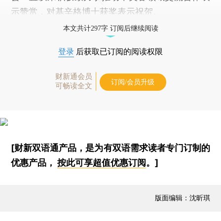
示赞赏，对基辛格博士获奖表示祝贺。
本文共计297字 订阅后继续阅读
登录
后获取已订阅的阅读权限
财新通会员
订阅/会员升级
可畅读全文
[财新双语通产品，是为有双语需求读者专门订制的
优惠产品，
按此可享超值优惠订阅
。]
版面编辑：沈昕琪