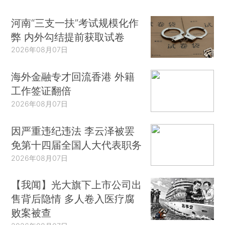
河南“三支一扶”考试规模化作
弊 内外勾结提前获取试卷
2026年08月07日
海外金融专才回流香港 外籍
工作签证翻倍
2026年08月07日
因严重违纪违法 李云泽被罢
免第十四届全国人大代表职务
2026年08月07日
【我闻】光大旗下上市公司出
售背后隐情 多人卷入医疗腐
败案被查