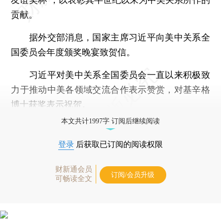
贡献。
据外交部消息，国家主席习近平向美中关系全
国委员会年度颁奖晚宴致贺信。
习近平对美中关系全国委员会一直以来积极致
力于推动中美各领域交流合作表示赞赏，对基辛格
博士获奖表示祝贺。
本文共计1997字 订阅后继续阅读
登录
后获取已订阅的阅读权限
财新通会员
订阅/会员升级
可畅读全文