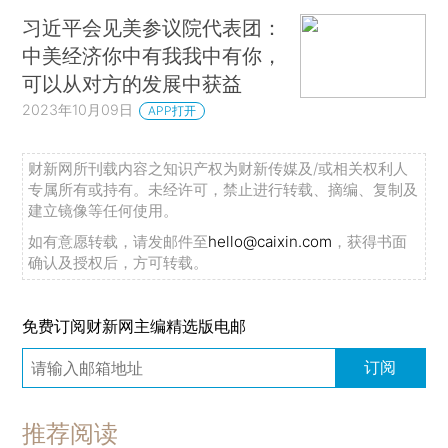
习近平会见美参议院代表团：
中美经济你中有我我中有你，
可以从对方的发展中获益
2023年10月09日
APP打开
财新网所刊载内容之知识产权为财新传媒及/或相关权利人
专属所有或持有。未经许可，禁止进行转载、摘编、复制及
建立镜像等任何使用。
如有意愿转载，请发邮件至
hello@caixin.com
，获得书面
确认及授权后，方可转载。
免费订阅财新网主编精选版电邮
订阅
推荐阅读