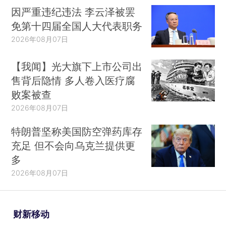
因严重违纪违法 李云泽被罢
免第十四届全国人大代表职务
2026年08月07日
【我闻】光大旗下上市公司出
售背后隐情 多人卷入医疗腐
败案被查
2026年08月07日
特朗普坚称美国防空弹药库存
充足 但不会向乌克兰提供更
多
2026年08月07日
财新移动