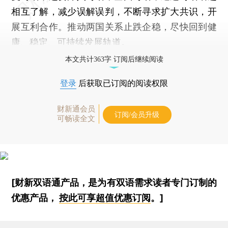
相互了解，减少误解误判，不断寻求扩大共识，开
展互利合作。推动两国关系止跌企稳，尽快回到健
康、稳定、可持续发展轨道。
本文共计363字 订阅后继续阅读
登录
后获取已订阅的阅读权限
财新通会员
订阅/会员升级
可畅读全文
[财新双语通产品，是为有双语需求读者专门订制的
优惠产品，
按此可享超值优惠订阅
。]