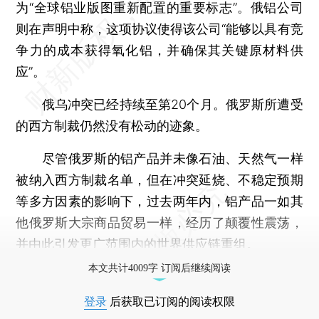
为“全球铝业版图重新配置的重要标志”。俄铝公司
则在声明中称，这项协议使得该公司“能够以具有竞
争力的成本获得氧化铝，并确保其关键原材料供
应”。
俄乌冲突已经持续至第20个月。俄罗斯所遭受
的西方制裁仍然没有松动的迹象。
尽管俄罗斯的铝产品并未像石油、天然气一样
被纳入西方制裁名单，但在冲突延烧、不稳定预期
等多方因素的影响下，过去两年内，铝产品一如其
他俄罗斯大宗商品贸易一样，经历了颠覆性震荡，
并由此引发更广范围内的世界供应链重组。
本文共计4009字 订阅后继续阅读
登录
后获取已订阅的阅读权限