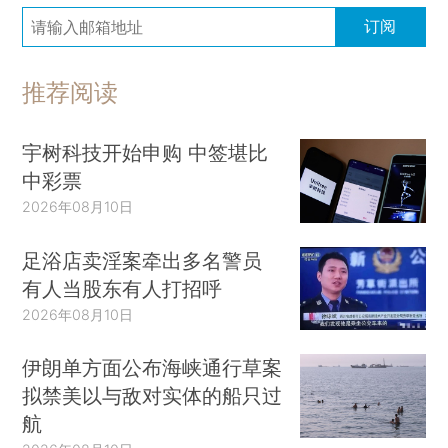
订阅
推荐阅读
宇树科技开始申购 中签堪比
中彩票
2026年08月10日
足浴店卖淫案牵出多名警员
有人当股东有人打招呼
2026年08月10日
伊朗单方面公布海峡通行草案
拟禁美以与敌对实体的船只过
航