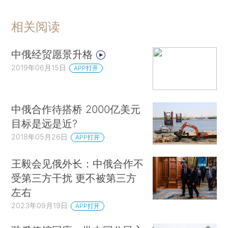
相关阅读
中俄经贸愿景升格
2019年06月15日
APP打开
中俄合作待搭桥 2000亿美元
目标是远是近?
2018年05月26日
APP打开
王毅会见俄外长：中俄合作不
受第三方干扰 更不被第三方
左右
2023年09月19日
APP打开