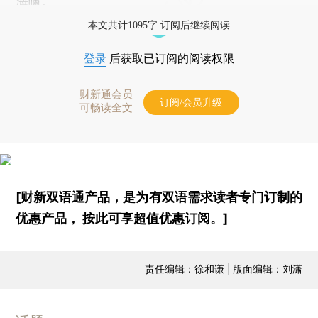
海啸。
本文共计1095字 订阅后继续阅读
登录
后获取已订阅的阅读权限
财新通会员
订阅/会员升级
可畅读全文
[财新双语通产品，是为有双语需求读者专门订制的
优惠产品，
按此可享超值优惠订阅
。]
责任编辑：徐和谦 | 版面编辑：刘潇