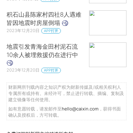
积石山县陈家村四社8人遇难
皆因地震时房屋倒塌
2023年12月20日
APP打开
地震引发青海金田村泥石流
10余人被埋救援仍在进行中
2023年12月20日
APP打开
财新网所刊载内容之知识产权为财新传媒及/或相关权利人
专属所有或持有。未经许可，禁止进行转载、摘编、复制及
建立镜像等任何使用。
如有意愿转载，请发邮件至
hello@caixin.com
，获得书面
确认及授权后，方可转载。