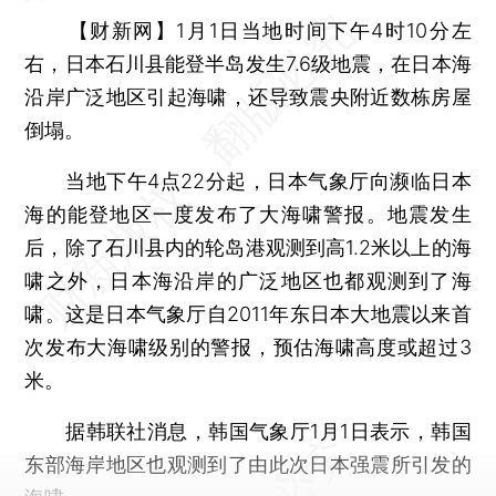
【财新网】
1月1日当地时间下午4时10分左
右，日本石川县能登半岛发生7.6级地震，在日本海
沿岸广泛地区引起海啸，还导致震央附近数栋房屋
倒塌。
当地下午4点22分起，日本气象厅向濒临日本
海的能登地区一度发布了大海啸警报。地震发生
后，除了石川县内的轮岛港观测到高1.2米以上的海
啸之外，日本海沿岸的广泛地区也都观测到了海
啸。这是日本气象厅自2011年东日本大地震以来首
次发布大海啸级别的警报，预估海啸高度或超过3
米。
据韩联社消息，韩国气象厅1月1日表示，韩国
东部海岸地区也观测到了由此次日本强震所引发的