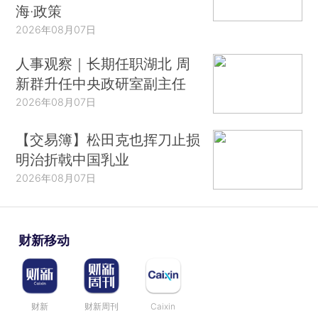
海·政策
2026年08月07日
人事观察｜长期任职湖北 周
新群升任中央政研室副主任
2026年08月07日
【交易簿】松田克也挥刀止损
明治折戟中国乳业
2026年08月07日
财新移动
财新
财新周刊
Caixin