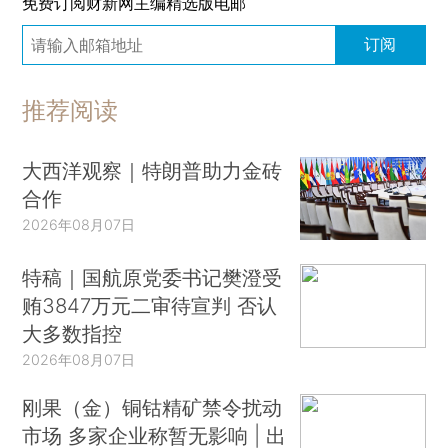
免费订阅财新网主编精选版电邮
订阅
推荐阅读
大西洋观察｜特朗普助力金砖
合作
2026年08月07日
特稿｜国航原党委书记樊澄受
贿3847万元二审待宣判 否认
大多数指控
2026年08月07日
刚果（金）铜钴精矿禁令扰动
市场 多家企业称暂无影响 | 出